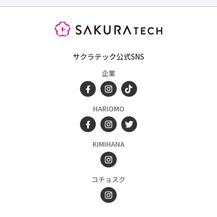
SAKURATECH
サクラテック公式SNS
企業
HARIOMO
KIMIHANA
コチョスク