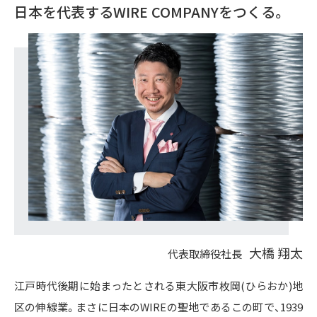
日本を代表する
WIRE COMPANYをつくる。
大橋 翔太
代表取締役社長
江戸時代後期に始まったとされる東大阪市枚岡(ひらおか)地
区の伸線業。まさに日本のWIREの聖地であるこの町で、1939