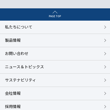
PAGE TOP
私たちについて
製品情報
お問い合わせ
ニュース＆トピックス
サステナビリティ
会社情報
採用情報