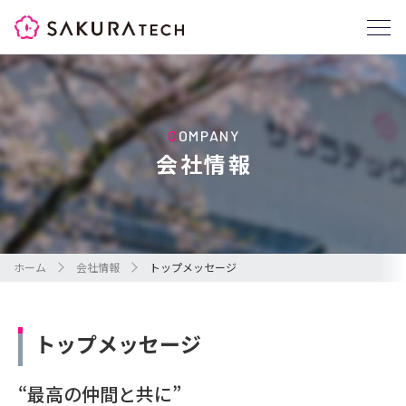
SAKURATECH
COMPANY
会社情報
ホーム
会社情報
トップメッセージ
トップメッセージ
“最高の仲間と共に”