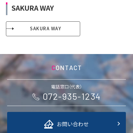
SAKURA WAY
SAKURA WAY
CONTACT
電話窓口（代表）
072-935-1234
お問い合わせ