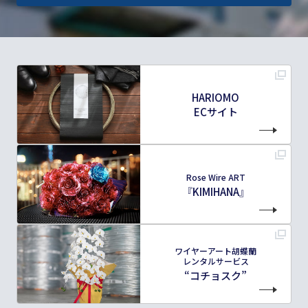
HARIOMO
ECサイト
Rose Wire ART
『KIMIHANA』
ワイヤーアート胡蝶蘭
レンタルサービス
“コチョスク”