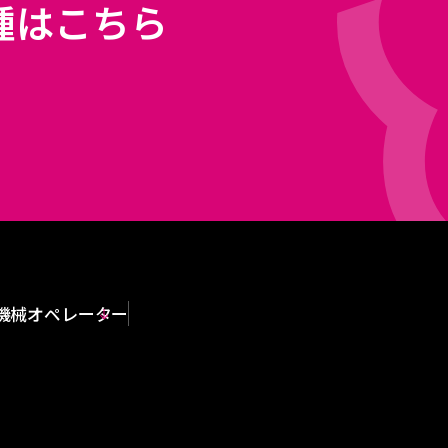
種はこちら
機械オペレーター