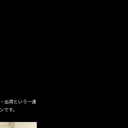
・出荷という一連
ンです。