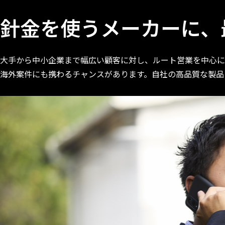
針金を使うメーカーに、
大手から中小企業まで幅広い顧客に対し、ルート営業を中心に新
海外案件にも携わるチャンスがあります。自社の高品質な製品