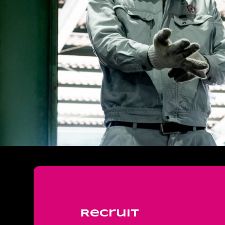
Recruit