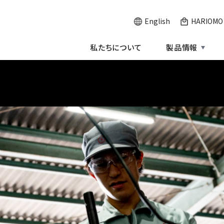
English
HARIOM
H
私たちについて
製品情報