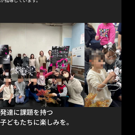
が指導しています。
発達に課題を持つ
子どもたちに楽しみを。