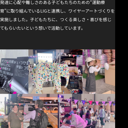
発達に心配や難しさのある子どもたちのための“運動療
育”に取り組んでいるLIGと連携し、ワイヤーアートづくりを
実施しました。子どもたちに、つくる楽しさ・喜びを感じ
てもらいたいという想いで活動しています。