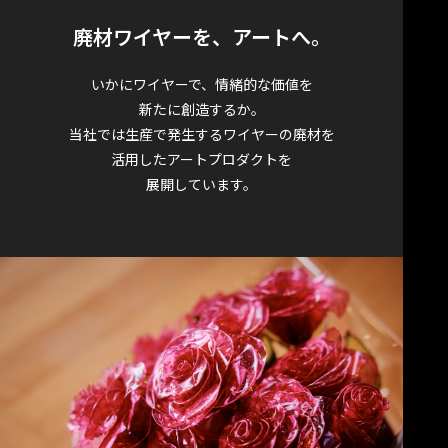
廃材ワイヤーを、アートへ。
いかにワイヤーで、情緒的な価値を
新たに創造するか。
当社では生産で発生するワイヤーの廃材を
活用したアートプロダクトを
展開しています。