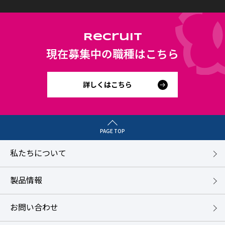
Recruit
現在募集中の職種はこちら
詳しくはこちら
PAGE TOP
私たちについて
製品情報
お問い合わせ