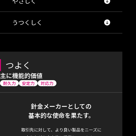
やさしく
うつくしく
つよく
主に機能的価値
耐久力
安定力
対応力
針金メーカーとしての
基本的な使命を果たす。
取引先に対して、より良い製品をニーズに