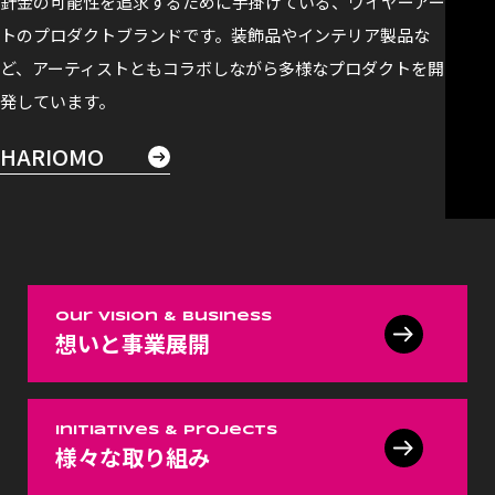
針金の可能性を追求するために手掛けている、ワイヤーアー
トのプロダクトブランドです。装飾品やインテリア製品な
ど、アーティストともコラボしながら多様なプロダクトを開
発しています。
HARIOMO
Our Vision & Business
想いと事業展開
Initiatives & Projects
様々な取り組み