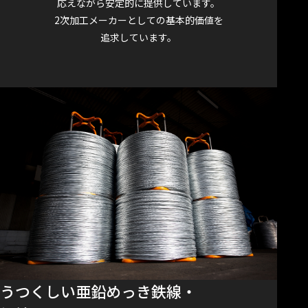
応えながら安定的に提供しています。
2次加工メーカーとしての基本的価値を
追求しています。
うつくしい亜鉛めっき鉄線・