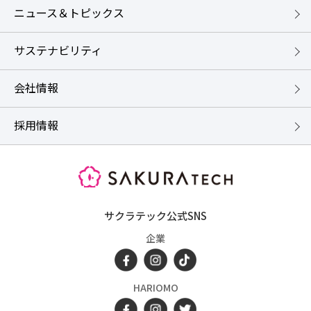
ニュース＆トピックス
サステナビリティ
会社情報
採用情報
SAKURATECH
サクラテック公式SNS
企業
HARIOMO