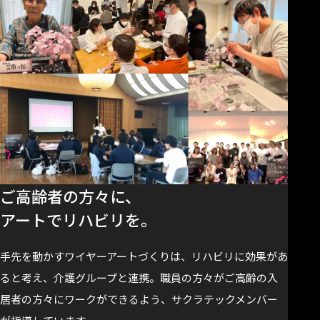
ご高齢者の方々に、
アートでリハビリを。
手先を動かすワイヤーアートづくりは、リハビリに効果があ
ると考え、介護グループと連携。職員の方々がご高齢の入
居者の方々にワークができるよう、サクラテックメンバー