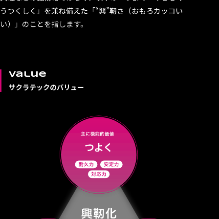
うつくしく」を兼ね備えた「“興”靭さ（おもろカッコい
い）」のことを指します。
Value
サクラテックのバリュー