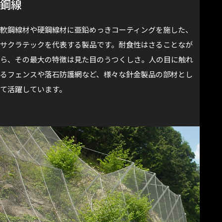
鋼線
軟鋼線材や硬鋼線材に亜鉛めっきコーティングを施した、
サクラテックを代表する製品です。耐食性はさることなが
ら、その最大の特徴は見た目のうつくしさ。人の目に触れ
るフェンスや落石防護網など、様々な針金製品の部材とし
て活躍しています。