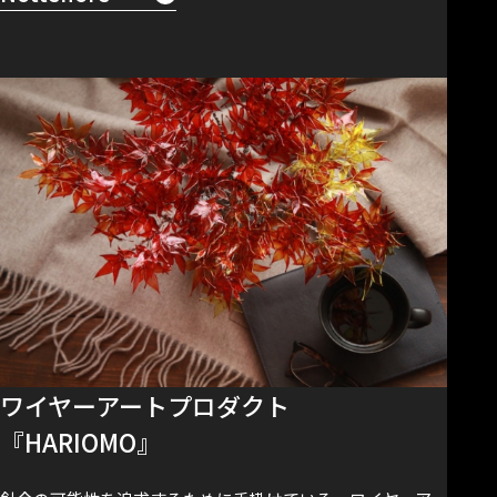
ワイヤーアートプロダクト
『HARIOMO』