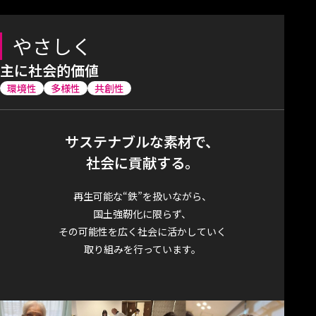
やさしく
主に社会的価値
環境性
多様性
共創性
サステナブルな素材で、
社会に貢献する。
再生可能な“鉄”を扱いながら、
国土強靭化に限らず、
その可能性を広く社会に活かしていく
取り組みを行っています。