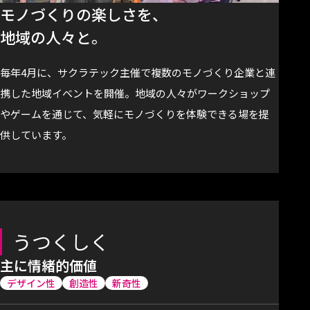
モノづくりの楽しさを、
地域の人々と。
毎年4月に、サクラテック主催で複数のモノづくり企業と連
携した地域イベントを開催。地域の人々がワークショップ
やゲームを通じて、気軽にモノづくりを体験できる場を提
供しています。
うつくしく
主に情緒的価値
デザイン性
創造性
新奇性