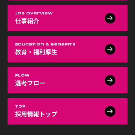
Job Overview
仕事紹介
Education & Benefits
教育・福利厚生
FLOW
選考フロー
TOP
採用情報トップ