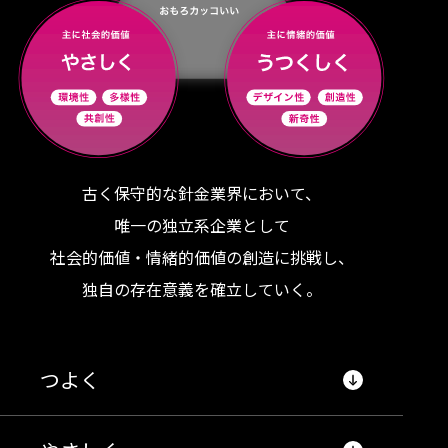
古く保守的な針金業界において、
唯一の独立系企業として
社会的価値・情緒的価値の創造に挑戦し、
独自の存在意義を確立していく。
つよく